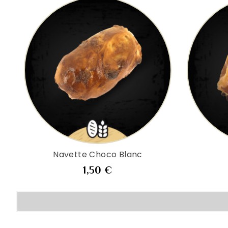
Navette Choco Blanc
Prix
1,50 €