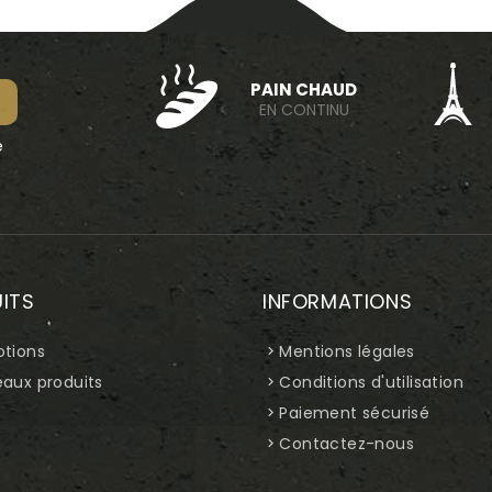
PAIN CHAUD
EN CONTINU
e
ITS
INFORMATIONS
tions
Mentions légales
aux produits
Conditions d'utilisation
Paiement sécurisé
Contactez-nous