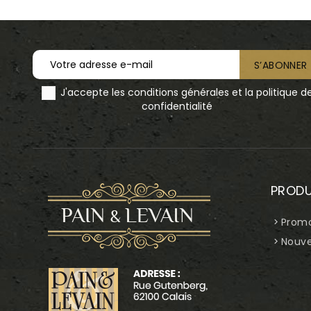
J'accepte les conditions générales et la politique d
confidentialité
PRODU
Promo
Nouve