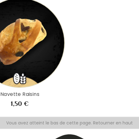
Navette Raisins
Prix
1,50 €
Vous avez atteint le bas de cette page.
Retourner en haut