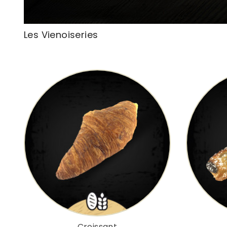
Les Vienoiseries
Croissant