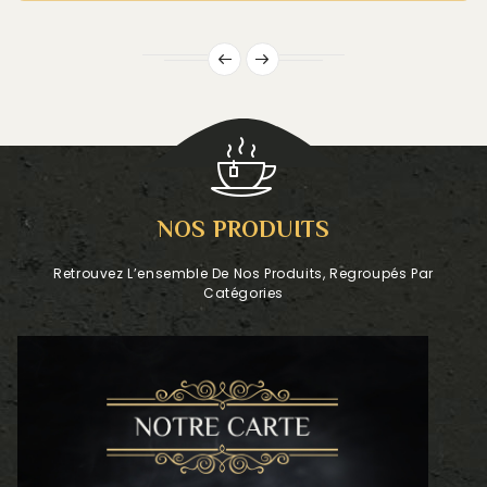
NOS PRODUITS
Retrouvez L’ensemble De Nos Produits, Regroupés Par
Catégories